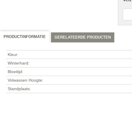
PRODUCTINFORMATIE
GERELATEERDE PRODUCTEN
Kleur:
Winterhard:
Bloeitijd:
Volwassen Hoogte:
Standplaats: